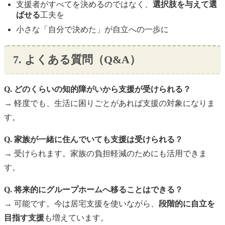
支援者がすべてを決めるのではなく、
選択肢を与えて選
ばせる
工夫を
小さな「自分で決めた」が自立への一歩に
7. よくある質問（Q&A）
Q. どのくらいの知的障がいから支援が受けられる？
→ 軽度でも、生活に困りごとがあれば支援の対象になりま
す。
Q. 家族が一緒に住んでいても支援は受けられる？
→ 受けられます。家族の負担軽減のためにも活用できま
す。
Q. 将来的にグループホームへ移ることはできる？
→ 可能です。今は居宅支援を使いながら、
段階的に自立を
目指す支援
も増えています。