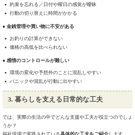
約束を忘れる／日付や曜日の感覚が曖昧
行動の切り替えに時間がかかる
● 金銭管理や買い物に不安がある
お釣りの計算ができない
価格の高低を比べられない
● 感情のコントロールが難しい
環境の変化や予想外のことに混乱しやすい
パニックや混乱が行動に出やすい
3. 暮らしを支える日常的な工夫
では、実際の生活の中でどんな支援や工夫が役立つのでしょ
うか？
福祉現場で実践されている
具体的な工夫をご紹介
します。