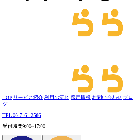
TOP
サービス紹介
利用の流れ
採用情報
お問い合わせ
ブロ
グ
TEL 06-7161-2586
受付時間9:00~17:00