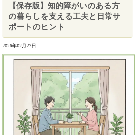
【保存版】知的障がいのある方
の暮らしを支える工夫と日常サ
ポートのヒント
2026年02月27日