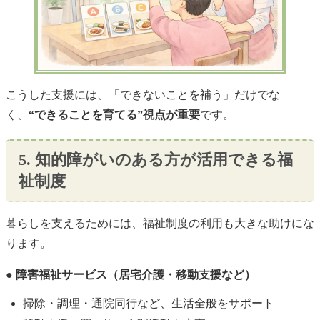
こうした支援には、「できないことを補う」だけでな
く、
“できることを育てる”視点が重要
です。
5. 知的障がいのある方が活用できる福
祉制度
暮らしを支えるためには、福祉制度の利用も大きな助けにな
ります。
● 障害福祉サービス（居宅介護・移動支援など）
掃除・調理・通院同行など、生活全般をサポート