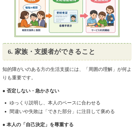
6. 家族・支援者ができること
知的障がいのある方の生活支援には、「周囲の理解」が何よ
りも重要です。
● 否定しない・急かさない
ゆっくり説明し、本人のペースに合わせる
間違いや失敗は「できた部分」に注目して褒める
● 本人の「自己決定」を尊重する