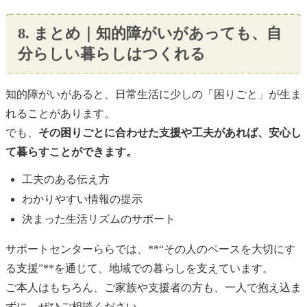
8. まとめ｜知的障がいがあっても、自
分らしい暮らしはつくれる
知的障がいがあると、日常生活に少しの「困りごと」が生ま
れることがあります。
でも、
その困りごとに合わせた支援や工夫があれば、安心し
て暮らすことができます。
工夫のある伝え方
わかりやすい情報の提示
決まった生活リズムのサポート
サポートセンターららでは、**“その人のペースを大切にす
る支援”**を通じて、地域での暮らしを支えています。
ご本人はもちろん、ご家族や支援者の方も、一人で抱え込ま
ずに、ぜひご相談ください。