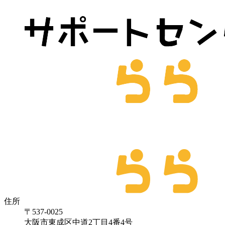
住所
〒537-0025
大阪市東成区中道2丁目4番4号