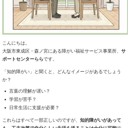
こんにちは。
大阪市東成区・森ノ宮にある障がい福祉サービス事業所、
サ
ポートセンターらら
です。
「知的障がい」と聞くと、どんなイメージがあるでしょう
か？
言葉の理解が遅い？
学習が苦手？
日常生活に支援が必要？
これらはすべて一部正しいのですが、
知的障がいがあって