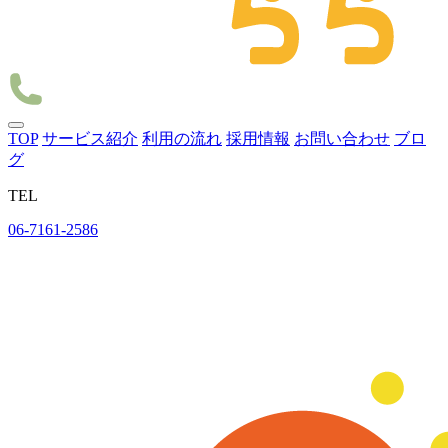
TOP
サービス紹介
利用の流れ
採用情報
お問い合わせ
ブロ
グ
TEL
06-7161-2586