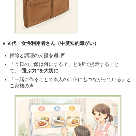
● 50代・女性利用者さん（中度知的障がい）
掃除と調理の支援を週2回
「今日のご飯は何にする？」と3択で提示すること
で、
“選ぶ力”を大切に
「一緒に作ることで本人の自信にもつながっている」と
ご家族の声