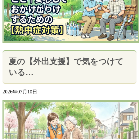
夏の【外出支援】で気をつけて
いる…
2026年07月10日