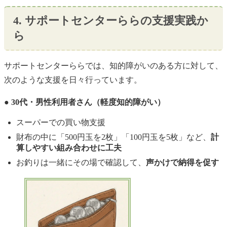
4. サポートセンターららの支援実践か
ら
サポートセンターららでは、知的障がいのある方に対して、
次のような支援を日々行っています。
● 30代・男性利用者さん（軽度知的障がい）
スーパーでの買い物支援
財布の中に「500円玉を2枚」「100円玉を5枚」など、
計
算しやすい組み合わせに工夫
お釣りは一緒にその場で確認して、
声かけで納得を促す