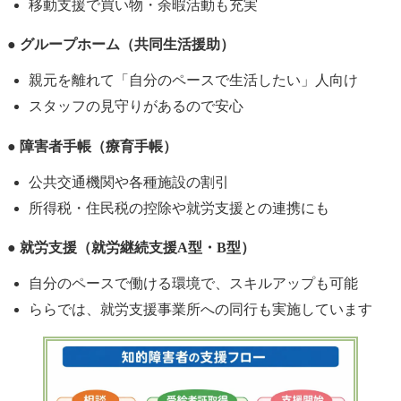
移動支援で買い物・余暇活動も充実
● グループホーム（共同生活援助）
親元を離れて「自分のペースで生活したい」人向け
スタッフの見守りがあるので安心
●
障害者手帳（療育手帳）
公共交通機関や各種施設の割引
所得税・住民税の控除や就労支援との連携にも
● 就労支援（就労継続支援A型・B型）
自分のペースで働ける環境で、スキルアップも可能
ららでは、就労支援事業所への同行も実施しています