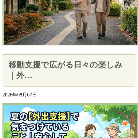
移動支援で広がる日々の楽しみ
｜外…
2026年08月07日