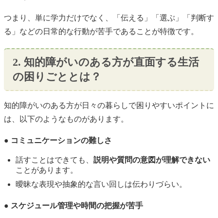
つまり、単に学力だけでなく、「伝える」「選ぶ」「判断す
る」などの日常的な行動が苦手であることが特徴です。
2. 知的障がいのある方が直面する生活
の困りごととは？
知的障がいのある方が日々の暮らしで困りやすいポイントに
は、以下のようなものがあります。
● コミュニケーションの難しさ
話すことはできても、
説明や質問の意図が理解できない
ことがあります。
曖昧な表現や抽象的な言い回しは伝わりづらい。
● スケジュール管理や時間の把握が苦手