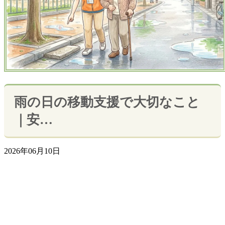
雨の日の移動支援で大切なこと
｜安…
2026年06月10日