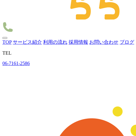
TOP
サービス紹介
利用の流れ
採用情報
お問い合わせ
ブログ
TEL
06-7161-2586