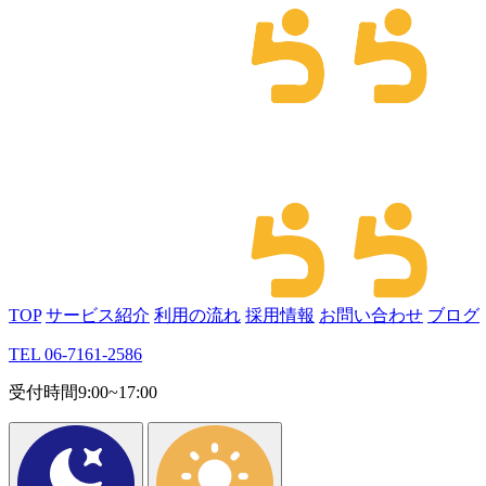
TOP
サービス紹介
利用の流れ
採用情報
お問い合わせ
ブログ
TEL 06-7161-2586
受付時間9:00~17:00