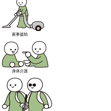
家事援助
身体介護