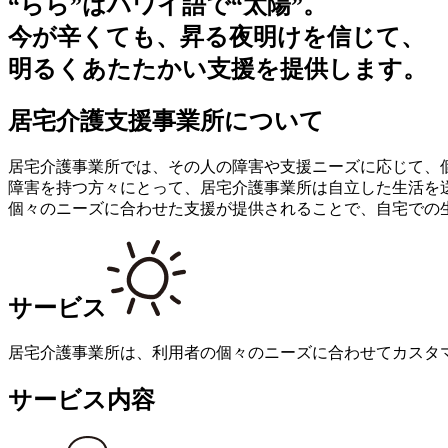
“らら”はハワイ語で“太陽”。
今が辛くても、昇る夜明けを信じて、
明るくあたたかい支援を提供します。
居宅介護支援事業所について
居宅介護事業所では、その人の障害や支援ニーズに応じて、
障害を持つ方々にとって、居宅介護事業所は自立した生活を
個々のニーズに合わせた支援が提供されることで、自宅での
サービス
居宅介護事業所は、利用者の個々のニーズに合わせてカスタ
サービス内容