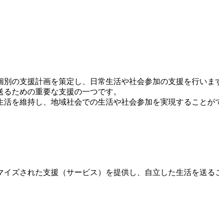
個別の支援計画を策定し、日常生活や社会参加の支援を行いま
送るための重要な支援の一つです。
生活を維持し、地域社会での生活や社会参加を実現することが
マイズされた支援（サービス）を提供し、自立した生活を送る