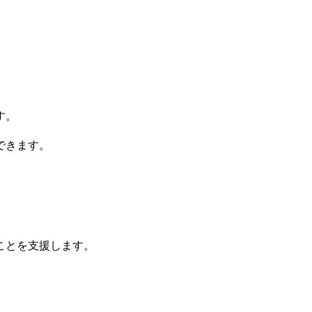
す。
できます。
ことを支援します。